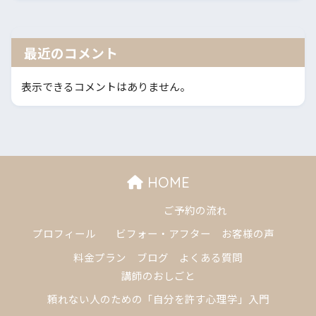
最近のコメント
表示できるコメントはありません。
HOME
ご予約の流れ
プロフィール
ビフォー・アフター
お客様の声
料金プラン
ブログ
よくある質問
講師のおしごと
頼れない人のための「自分を許す心理学」入門