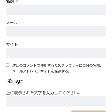
名前
※
メール
※
サイト
次回のコメントで使用するためブラウザーに自分の名前、
メールアドレス、サイトを保存する。
上に表示された文字を入力してください。