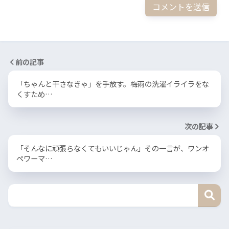
前の記事
「ちゃんと干さなきゃ」を手放す。梅雨の洗濯イライラをな
くすため…
次の記事
「そんなに頑張らなくてもいいじゃん」その一言が、ワンオ
ペワーマ…