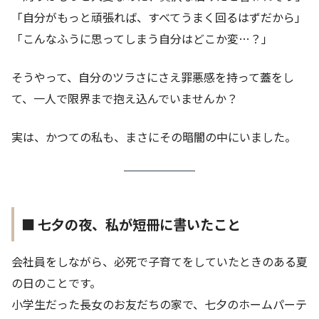
「自分がもっと頑張れば、すべてうまく回るはずだから」
「こんなふうに思ってしまう自分はどこか変…？」
そうやって、自分のツラさにさえ罪悪感を持って蓋をし
て、一人で限界まで抱え込んでいませんか？
実は、かつての私も、まさにその暗闇の中にいました。
■ 七夕の夜、私が短冊に書いたこと
会社員をしながら、必死で子育てをしていたときのある夏
の日のことです。
小学生だった長女のお友だちの家で、七夕のホームパーテ