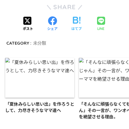
SHARE
ポスト
シェア
はてブ
LINE
CATEGORY :
未分類
「夏休みらしい思い出」を作ろうと
「そんなに頑張らなくて
して、力尽きそうなママ達へ
ん」その一言が、ワンオ
を絶望させる理由。