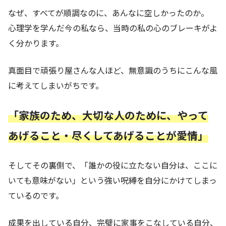
なぜ、すべてが順調なのに、あんなに空しかったのか。
心理学を学んだ今の私なら、当時の私の心のブレーキがよ
く分かります。
真面目で頑張り屋さんな人ほど、無意識のうちにこんな風
に考えてしまいがちです。
「家族のため、大切な人のために、やって
あげること・尽くしてあげることが愛
情
」
そしてその裏側で、「誰かの役に立たない自分は、ここに
いても意味がない」という強い呪縛を自分にかけてしまっ
ているのです。
成果を出している自分、完璧に家事をこなしている自分、