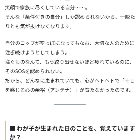
笑顔で家族に尽くしている自分……。
そんな「条件付きの自分」しか認められないから、一瞬た
りとも気が抜けなくなります。
自分のコップが空っぽになってもなお、大切な人のために
注ぎ続けようとしてしまう。
注ぐものなんて、もう絞り出せないほど疲れているのに、
そのSOSを認められない。
だから、どんなに恵まれていても、心がヘトヘトで「幸せ
を感じる心の余裕（アンテナ）」が育たなかったのです。
■ わが子が生まれた日のことを、覚えています
か？