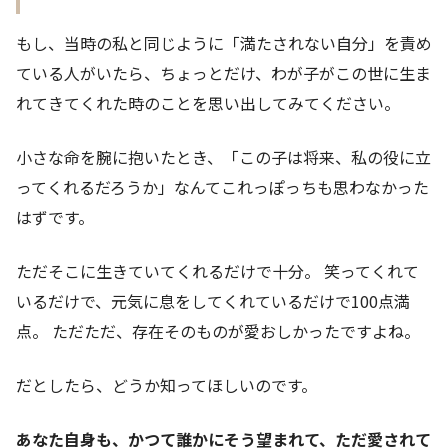
もし、当時の私と同じように「満たされない自分」を責め
ている人がいたら、ちょっとだけ、わが子がこの世に生ま
れてきてくれた時のことを思い出してみてください。
小さな命を腕に抱いたとき、「この子は将来、私の役に立
ってくれるだろうか」なんてこれっぽっちも思わなかった
はずです。
ただそこに生きていてくれるだけで十分。 笑ってくれて
いるだけで、元気に息をしてくれているだけで100点満
点。 ただただ、存在そのものが愛おしかったですよね。
だとしたら、どうか知ってほしいのです。
あなた自身も、かつて誰かにそう望まれて、ただ愛されて