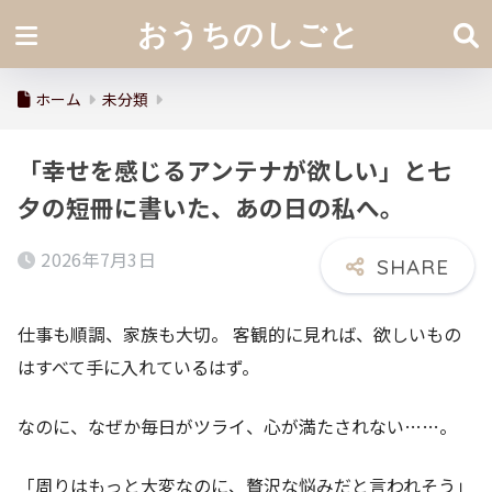
おうちのしごと
ホーム
未分類
「幸せを感じるアンテナが欲しい」と七
夕の短冊に書いた、あの日の私へ。
2026年7月3日
仕事も順調、家族も大切。 客観的に見れば、欲しいもの
はすべて手に入れているはず。
なのに、なぜか毎日がツライ、心が満たされない……。
「周りはもっと大変なのに、贅沢な悩みだと言われそう」