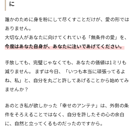
に
誰かのために身を粉にして尽くすことだけが、愛の形では
ありません。
大切な人があなたに向けてくれている「無条件の愛」を、
今度はあなた自身が、あなたに注いであげてください。
手放しても、完璧じゃなくても、あなたの価値は1ミリも
減りません。 まずは今日、「いつも本当に頑張ってるよ
ね、私」と、自分を丸ごと許してあげることから始めてみ
ませんか？
あのとき私が欲しかった「幸せのアンテナ」は、外側の条
件をそろえることではなく、自分を許したその心の余白
に、自然と立ってくるものだったのですから。