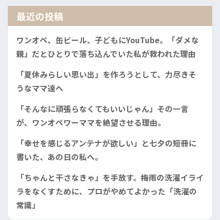
最近の投稿
ワンオペ、缶ビール、子どもにYouTube。「ダメな
親」だとひとりで落ち込んでいた私が救われた理由
「夏休みらしい思い出」を作ろうとして、力尽きそ
うなママ達へ
「そんなに頑張らなくてもいいじゃん」その一言
が、ワンオペワーママを絶望させる理由。
「幸せを感じるアンテナが欲しい」と七夕の短冊に
書いた、あの日の私へ。
「ちゃんと干さなきゃ」を手放す。梅雨の洗濯イライ
ラをなくすために、プロがやめてよかった「洗濯の
常識」