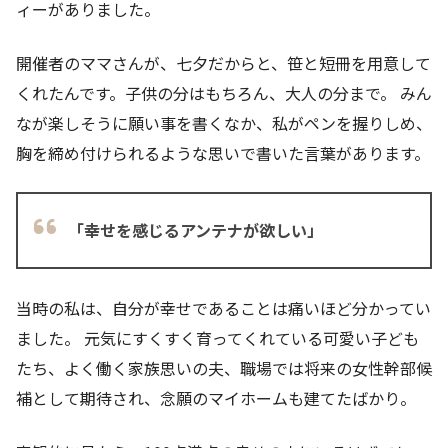
ィーがありました。
開催者のママさんが、七夕だからと、笹と短冊を用意して
くれたんです。子供の分はもちろん、大人の分まで。 みん
なが楽しそうに願い事を書くなか、私がペンを握りしめ、
胸を締め付けられるような思いで書いた言葉があります。
「幸せを感じるアンテナが欲しい」
当時の私は、自分が幸せであることは痛いほど分かってい
ました。 元気にすくすく育ってくれている可愛い子ども
たち、よく働く家族思いの夫、職場では将来の女性幹部候
補として期待され、念願のマイホームも建てたばかり。