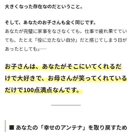
大きくなった存在なのだということ。
そして、あなたのお子さんも全く同じです。
あなたが完璧に家事をなさなくても、仕事で疲れ果ててい
ても、たとえ「役に立たない自分」だと感じてしまう日が
あったとしても――。
お子さんは、あなたがそこにいてくれるだ
けで大好きで、お母さんが笑ってくれている
だけで100点満点なんです。
■ あなたの「幸せのアンテナ」を取り戻すため