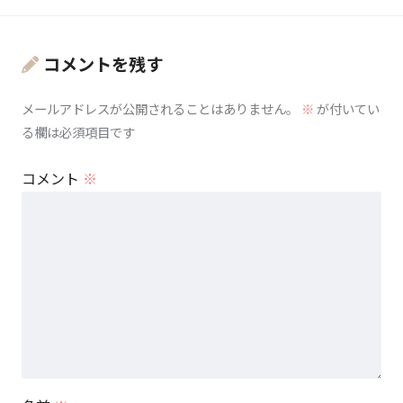
コメントを残す
メールアドレスが公開されることはありません。
※
が付いてい
る欄は必須項目です
コメント
※