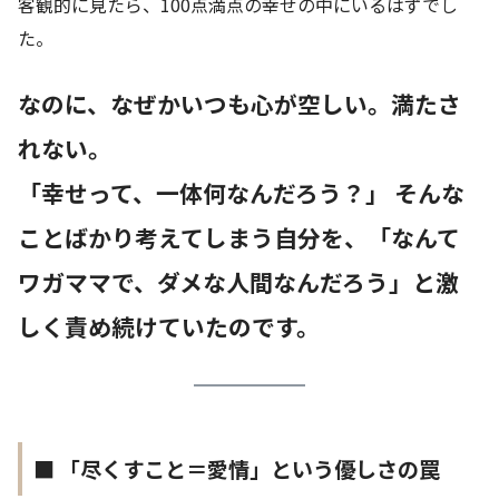
客観的に見たら、100点満点の幸せの中にいるはずでし
た。
なのに、なぜかいつも心が空しい。満たさ
れない。
「幸せって、一体何なんだろう？」 そんな
ことばかり考えてしまう自分を、「なんて
ワガママで、ダメな人間なんだろう」と激
しく責め続けていたのです。
■ 「尽くすこと＝愛情」という優しさの罠