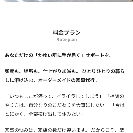
料金プラン
Rate plan
あなただけの「かゆい所に手が届く」サポートを。
頻度も、場所も、仕上がり加減も。
ひとりひとりの暮ら
しに溶け込む、オーダーメイドの家事代行。
「いつもここが滞って、イライラしてしまう」 「掃除の
やり方は、自分なりのこだわりを大事にしたい」 「今は
とにかく、全部投げ出して休みたい」
家事の悩みは、家族の数だけ違います。 だからこそ、型