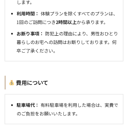
します。
利用時間：
体験プランを除くすべてのプランは、
1回のご訪問につき
2時間以上
から承ります。
お断り事項：
防犯上の理由により、男性おひとり
暮らしのお宅への訪問はお断りしております。何
卒ご了承ください。
費用について
駐車場代：
有料駐車場を利用した場合は、実費で
のご負担をお願いいたします。