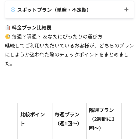
スポットプラン（単発・不定期）
料金プラン比較表
毎週？隔週？ あなたにぴったりの選び方
継続してご利用いただいているお客様が、どちらのプラン
にしようか迷われた際のチェックポイントをまとめまし
た。
隔週プラン
【Aコース】お風呂
比較ポイン
毎週プラン
（2週間に1
ト
（週1回〜）
回〜）
【Bコース】キッチン