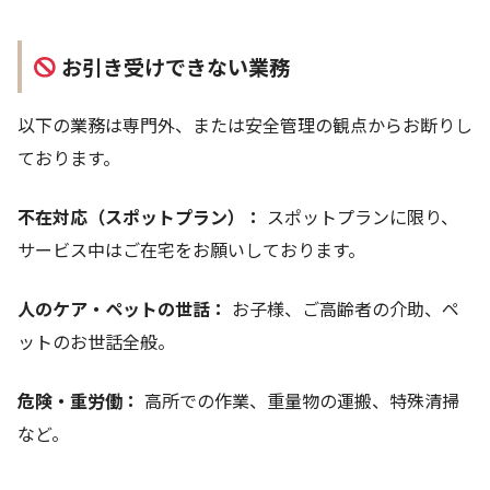
お引き受けできない業務
以下の業務は専門外、または安全管理の観点からお断りし
ております。
不在対応（スポットプラン）：
スポットプランに限り、
サービス中はご在宅をお願いしております。
人のケア・ペットの世話：
お子様、ご高齢者の介助、ペ
ットのお世話全般。
危険・重労働：
高所での作業、重量物の運搬、特殊清掃
など。