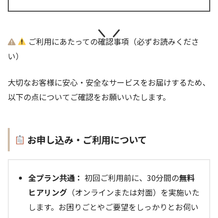
ご利用にあたっての確認事項（必ずお読みくださ
い）
大切なお客様に安心・安全なサービスをお届けするため、
以下の点についてご確認をお願いいたします。
お申し込み・ご利用について
全プラン共通：
初回ご利用前に、30分間の
無料
ヒアリング
（オンラインまたは対面）を実施いた
します。お困りごとやご要望をしっかりとお伺い