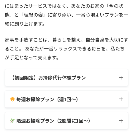
にはまったサービスではなく、あなたのお家の「今の状
態」と「理想の姿」に寄り添い、一番心地よいプランを一
緒に創り上げます。
家事を手放すことは、暮らしを整え、自分自身を大切にす
ること。 あなたが一番リラックスできる毎日を、私たち
が手足となって支えます。
【初回限定】お掃除代行体験プラン
毎週お掃除プラン（週1回〜）
隔週お掃除プラン（2週間に1回〜）