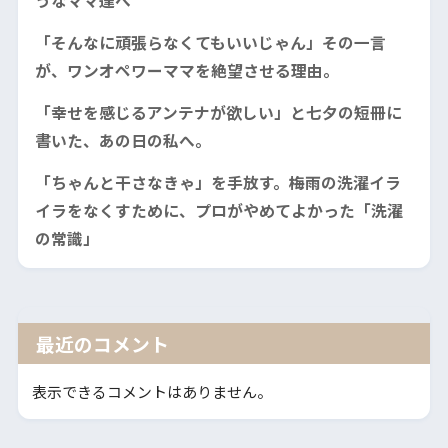
うなママ達へ
「そんなに頑張らなくてもいいじゃん」その一言
が、ワンオペワーママを絶望させる理由。
「幸せを感じるアンテナが欲しい」と七夕の短冊に
書いた、あの日の私へ。
「ちゃんと干さなきゃ」を手放す。梅雨の洗濯イラ
イラをなくすために、プロがやめてよかった「洗濯
の常識」
最近のコメント
表示できるコメントはありません。