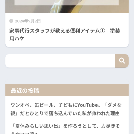
2024年9月2日
家事代行スタッフが教える便利アイテム① 塗装
用ハケ
最近の投稿
ワンオペ、缶ビール、子どもにYouTube。「ダメな
親」だとひとりで落ち込んでいた私が救われた理由
「夏休みらしい思い出」を作ろうとして、力尽きそ