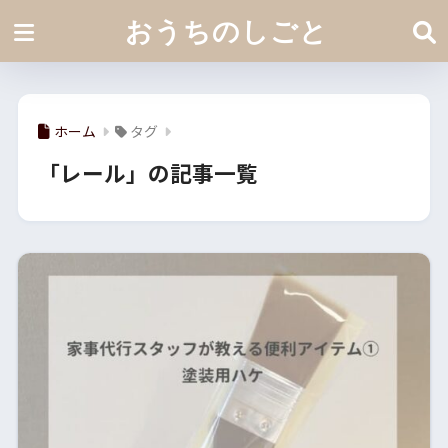
おうちのしごと
ホーム
タグ
「レール」の記事一覧